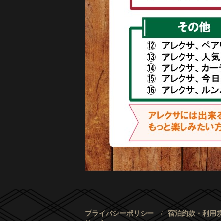
プライバシーポリシー
宿泊約款・利用