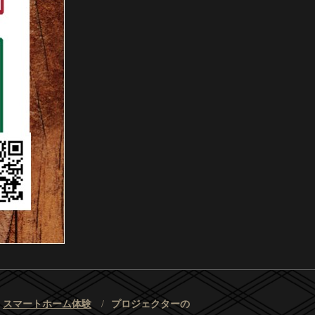
スマートホーム体験
プロジェクターの